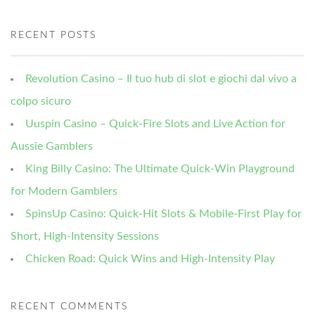
RECENT POSTS
Revolution Casino – Il tuo hub di slot e giochi dal vivo a
colpo sicuro
Uuspin Casino – Quick‑Fire Slots and Live Action for
Aussie Gamblers
King Billy Casino: The Ultimate Quick‑Win Playground
for Modern Gamblers
SpinsUp Casino: Quick‑Hit Slots & Mobile‑First Play for
Short, High‑Intensity Sessions
Chicken Road: Quick Wins and High‑Intensity Play
RECENT COMMENTS